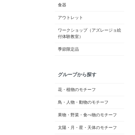
食器
アウトレット
ワークショップ（アズレージョ絵
付体験教室）
季節限定品
グループから探す
花・植物のモチーフ
鳥・人物・動物のモチーフ
果物・野菜・食べ物のモチーフ
太陽・月・星・天体のモチーフ