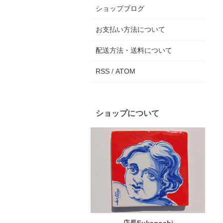
ショップブログ
お支払い方法について
配送方法・送料について
RSS
/
ATOM
ショップについて
店長Fukagoshi