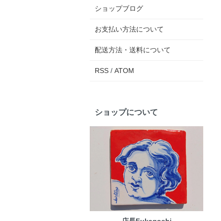
ショップブログ
お支払い方法について
配送方法・送料について
RSS
/
ATOM
ショップについて
店長Fukagoshi