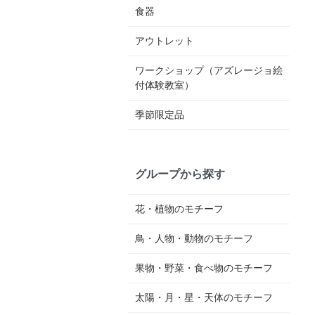
食器
アウトレット
ワークショップ（アズレージョ絵
付体験教室）
季節限定品
グループから探す
花・植物のモチーフ
鳥・人物・動物のモチーフ
果物・野菜・食べ物のモチーフ
太陽・月・星・天体のモチーフ