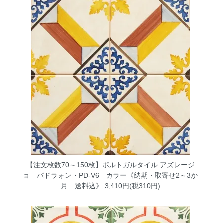
【注文枚数70～150枚】ポルトガルタイル アズレージ
ョ パドラォン・PD-V6 カラー《納期・取寄せ2～3か
月 送料込》
3,410円(税310円)