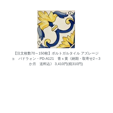
【注文枚数70～150枚】ポルトガルタイル アズレージ
ョ パドラォン・PD-A121 青ｘ黄《納期・取寄せ2～3
か月 送料込》
3,410円(税310円)