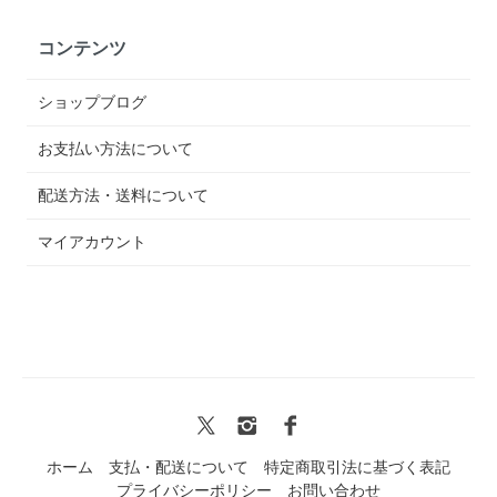
コンテンツ
ショップブログ
お支払い方法について
配送方法・送料について
マイアカウント
ホーム
支払・配送について
特定商取引法に基づく表記
プライバシーポリシー
お問い合わせ