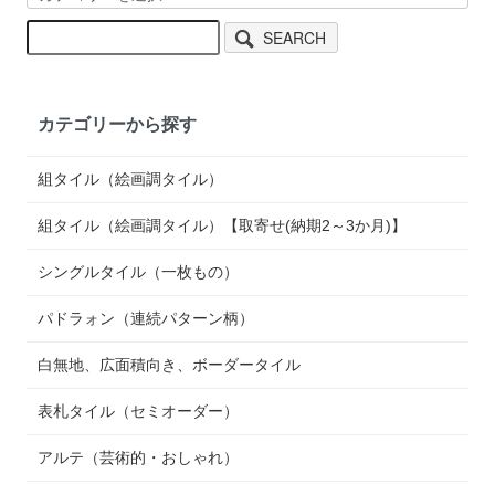
SEARCH
カテゴリーから探す
組タイル（絵画調タイル）
組タイル（絵画調タイル）【取寄せ(納期2～3か月)】
シングルタイル（一枚もの）
パドラォン（連続パターン柄）
白無地、広面積向き、ボーダータイル
表札タイル（セミオーダー）
アルテ（芸術的・おしゃれ）