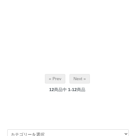
« Prev
Next »
12
商品中
1-12
商品