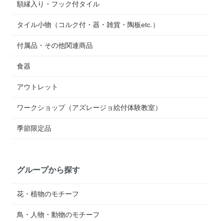
額縁入り・フック付タイル
タイル小物（コルク付・器・雑貨・陶板etc.）
付属品・その他関連商品
食器
アウトレット
ワークショップ（アズレージョ絵付体験教室）
季節限定品
グループから探す
花・植物のモチーフ
鳥・人物・動物のモチーフ