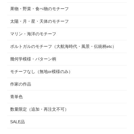
果物・野菜・食べ物のモチーフ
太陽・月・星・天体のモチーフ
マリン・海洋のモチーフ
ポルトガルのモチーフ（大航海時代・風景・伝統柄etc）
幾何学模様・パターン柄
モチーフなし（無地or模様のみ）
作家の作品
青単色
数量限定（追加・再注文不可）
SALE品