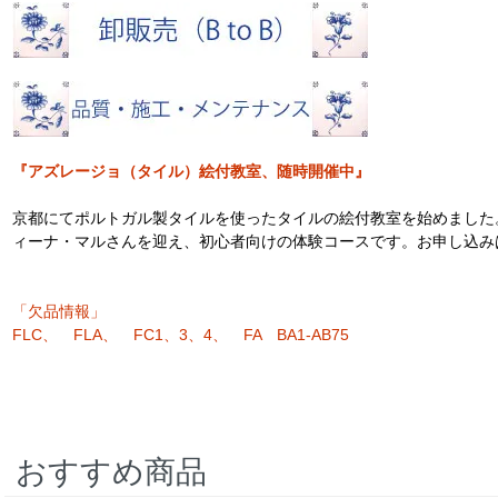
『アズレージョ（タイル）絵付教室、随時開催中』
京都にてポルトガル製タイルを使ったタイルの絵付教室を始めました
ィーナ・マルさんを迎え、初心者向けの体験コースです。お申し込み
「欠品情報」
FLC、 FLA、 FC1、3、4、 FA BA1-AB75
おすすめ商品