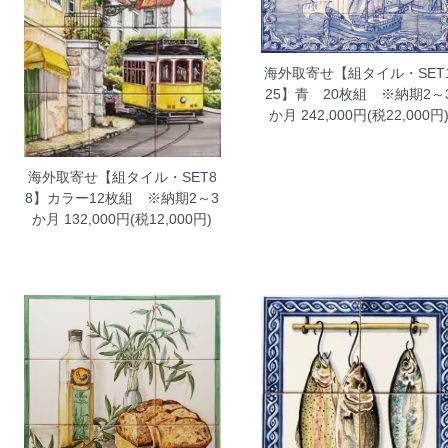
海外取寄せ【組タイル・SET
25】青 20枚組 ※納期2～
か月
242,000円(税22,000円
海外取寄せ【組タイル・SET8
8】カラー12枚組 ※納期2～3
か月
132,000円(税12,000円)