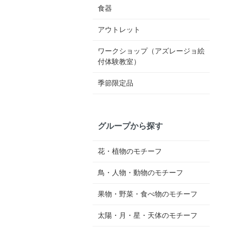
食器
アウトレット
ワークショップ（アズレージョ絵
付体験教室）
季節限定品
グループから探す
花・植物のモチーフ
鳥・人物・動物のモチーフ
果物・野菜・食べ物のモチーフ
太陽・月・星・天体のモチーフ