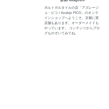
ポルトガルタイルの店「アズレージ
ョ・ピコ / Azulejo PICO」のオンラ
インショップへようこそ。京都に実
店舗もあります。オーダーメイドも
やっています。 コンテンツからブロ
グものぞいてみてね。