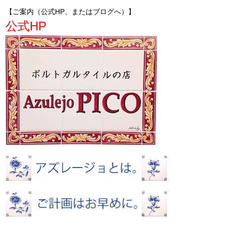
【ご案内（公式HP、またはブログへ）】
公式HP