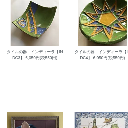
タイルの器 インディーラ【IN
タイルの器 インディーラ【I
DC3】
6,050円(税550円)
DC4】
6,050円(税550円)