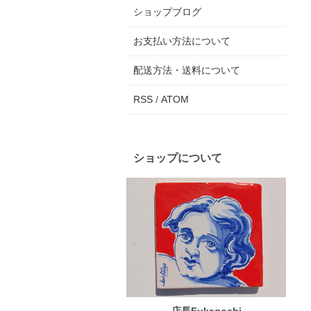
ショップブログ
お支払い方法について
配送方法・送料について
RSS
/
ATOM
ショップについて
店長Fukagoshi