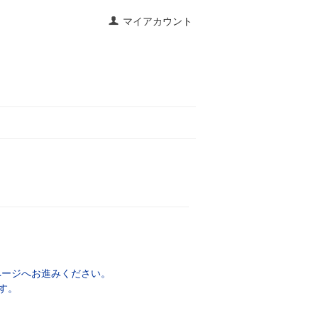
マイアカウント
ページへお進みください。
す。