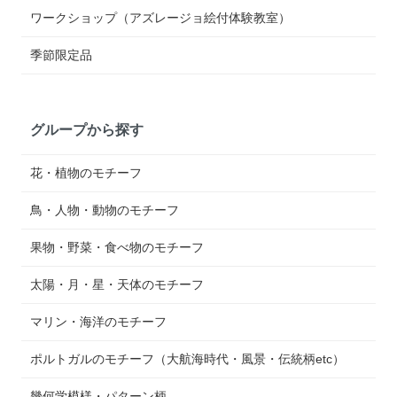
ワークショップ（アズレージョ絵付体験教室）
季節限定品
グループから探す
花・植物のモチーフ
鳥・人物・動物のモチーフ
果物・野菜・食べ物のモチーフ
太陽・月・星・天体のモチーフ
マリン・海洋のモチーフ
ポルトガルのモチーフ（大航海時代・風景・伝統柄etc）
幾何学模様・パターン柄