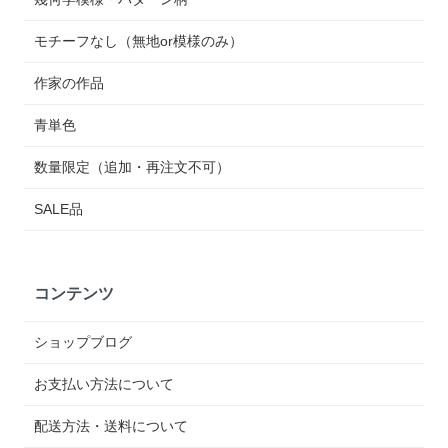
モチーフなし（無地or模様のみ）
作家の作品
青単色
数量限定（追加・再注文不可）
SALE品
コンテンツ
ショップブログ
お支払い方法について
配送方法・送料について