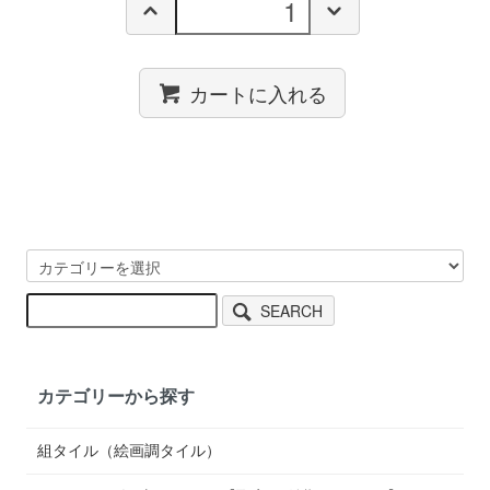
カートに入れる
SEARCH
カテゴリーから探す
組タイル（絵画調タイル）