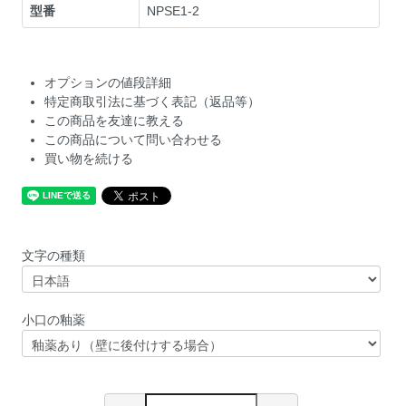
型番
NPSE1-2
オプションの値段詳細
特定商取引法に基づく表記（返品等）
この商品を友達に教える
この商品について問い合わせる
買い物を続ける
文字の種類
小口の釉薬