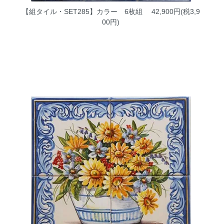
【組タイル・SET285】カラー 6枚組
42,900円(税3,9
00円)