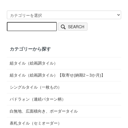
SEARCH
カテゴリーから探す
組タイル（絵画調タイル）
組タイル（絵画調タイル）【取寄せ(納期2～3か月)】
シングルタイル（一枚もの）
パドラォン（連続パターン柄）
白無地、広面積向き、ボーダータイル
表札タイル（セミオーダー）