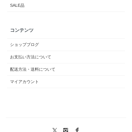
SALE品
コンテンツ
ショップブログ
お支払い方法について
配送方法・送料について
マイアカウント