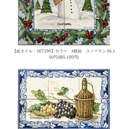
【組タイル・SET295】カラー 4枚組 スノーマン
56,1
00円(税5,100円)