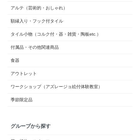
アルテ（芸術的・おしゃれ）
額縁入り・フック付タイル
タイル小物（コルク付・器・雑貨・陶板etc.）
付属品・その他関連商品
食器
アウトレット
ワークショップ（アズレージョ絵付体験教室）
季節限定品
グループから探す