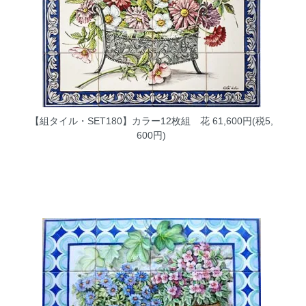
【組タイル・SET180】カラー12枚組 花
61,600円(税5,
600円)