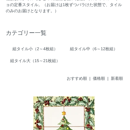
ョの定番スタイル。（お届けは1枚ずつバラけた状態で、タイル
のみのお届けとなります。）
カテゴリー一覧
組タイル小（2～4枚組）
組タイル中（6～12枚組）
組タイル大（15～21枚組）
おすすめ順 |
価格順
|
新着順