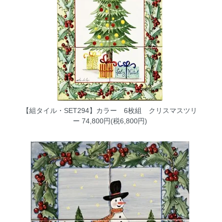
【組タイル・SET294】カラー 6枚組 クリスマスツリ
ー
74,800円(税6,800円)