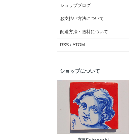
ショップブログ
お支払い方法について
配送方法・送料について
RSS
/
ATOM
ショップについて
店長Fukagoshi