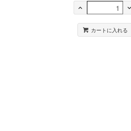
カートに入れる