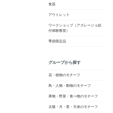
食器
アウトレット
ワークショップ（アズレージョ絵
付体験教室）
季節限定品
グループから探す
花・植物のモチーフ
鳥・人物・動物のモチーフ
果物・野菜・食べ物のモチーフ
太陽・月・星・天体のモチーフ