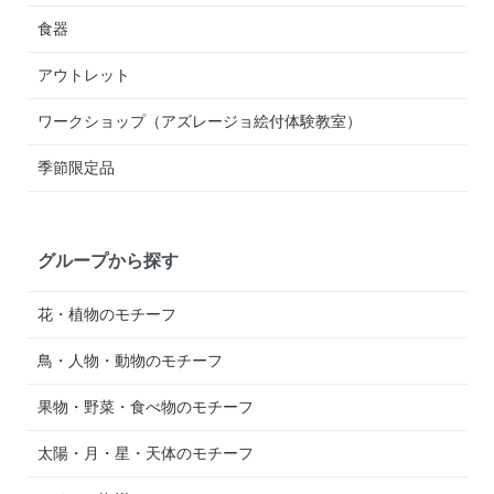
食器
アウトレット
ワークショップ（アズレージョ絵付体験教室）
季節限定品
グループから探す
花・植物のモチーフ
鳥・人物・動物のモチーフ
果物・野菜・食べ物のモチーフ
太陽・月・星・天体のモチーフ