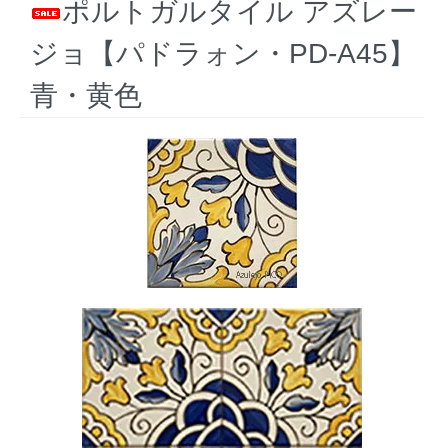
ポルトガルタイル アズレー
ジョ【パドラォン・PD-A45】
青・黄色