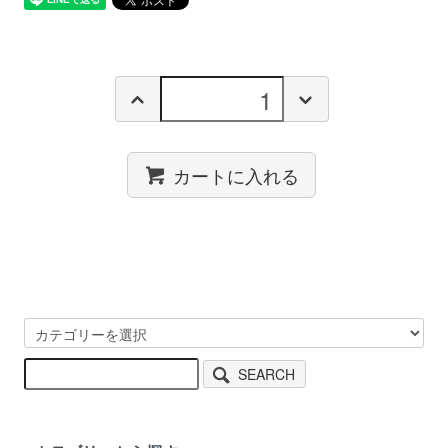
カートに入れる
SEARCH