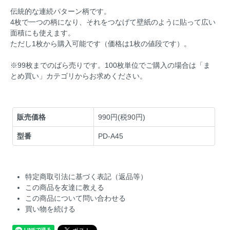
伝統的な連続パターン柄です。
4枚で一つの柄になり、それをつなげて壁紙のように貼って広い
面積にも使えます。
ただし1枚から購入可能です（価格は1枚の値段です）。
※99枚までのばら売りです。100枚単位でご購入の場合は「ま
とめ買い」カテゴリからお求めください。
販売価格
990円(税90円)
型番
PD-A45
特定商取引法に基づく表記（返品等）
この商品を友達に教える
この商品について問い合わせる
買い物を続ける