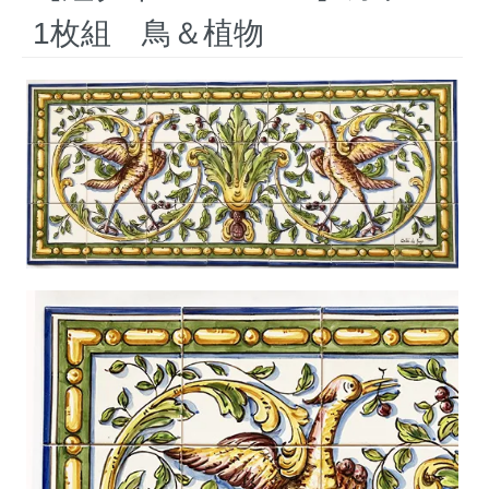
1枚組 鳥＆植物