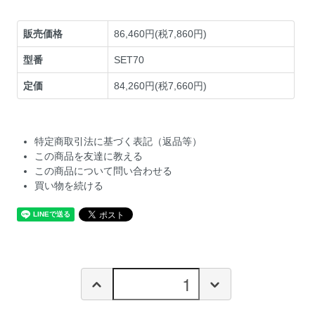
販売価格
86,460円(税7,860円)
型番
SET70
定価
84,260円(税7,660円)
特定商取引法に基づく表記（返品等）
この商品を友達に教える
この商品について問い合わせる
買い物を続ける