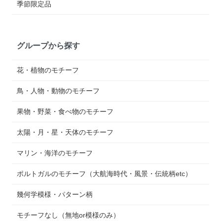
季節限定品
グループから探す
花・植物のモチーフ
鳥・人物・動物のモチーフ
果物・野菜・食べ物のモチーフ
太陽・月・星・天体のモチーフ
マリン・海洋のモチーフ
ポルトガルのモチーフ（大航海時代・風景・伝統柄etc）
幾何学模様・パターン柄
モチーフなし（無地or模様のみ）