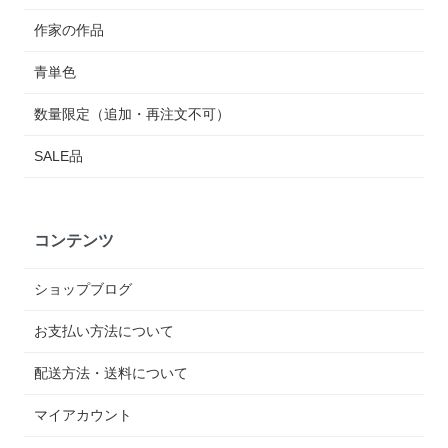
作家の作品
青単色
数量限定（追加・再注文不可）
SALE品
コンテンツ
ショップブログ
お支払い方法について
配送方法・送料について
マイアカウント