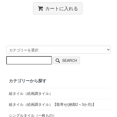
カートに入れる
SEARCH
カテゴリーから探す
組タイル（絵画調タイル）
組タイル（絵画調タイル）【取寄せ(納期2～3か月)】
シングルタイル（一枚もの）